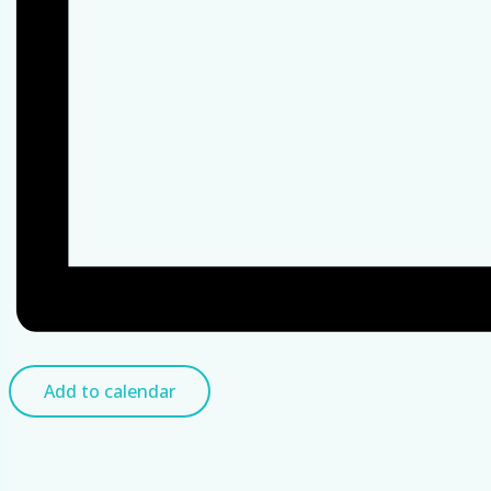
Add to calendar